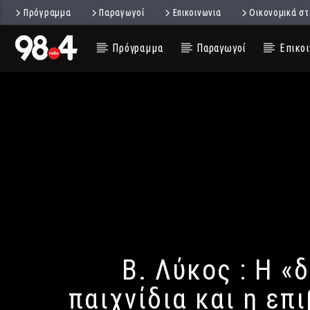
Πρόγραμμα
Παραγωγοί
Επικοινωνια
Οικονομικά στ
Πρόγραμμα
Παραγωγοί
Επικοι
Β. Λύκος : Η 
παιχνίδια και η ε