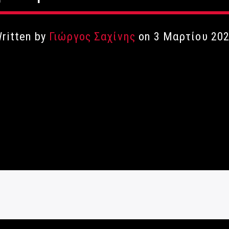
ritten by
Γιώργος Σαχίνης
on 3 Μαρτίου 20