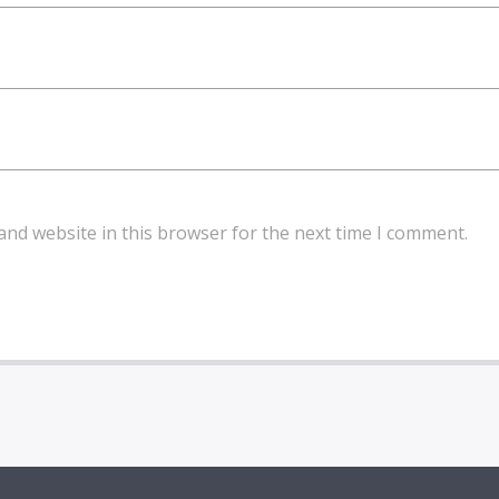
and website in this browser for the next time I comment.