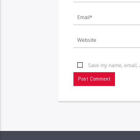
Save my name, email, 