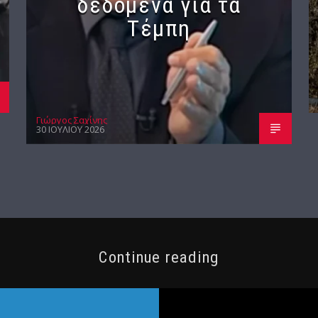
δεδομένα για τα
Τέμπη
Γιώργος Σαχίνης
30 ΙΟΥΛΊΟΥ 2026
Continue reading