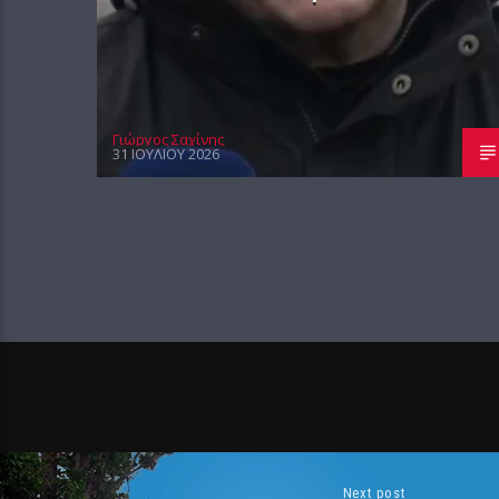
Γιώργος Σαχίνης
31 ΙΟΥΛΊΟΥ 2026
Next post