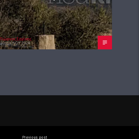
Γιώργος Σαχίνης
30 ΙΟΥΛΊΟΥ 2026
Previous post