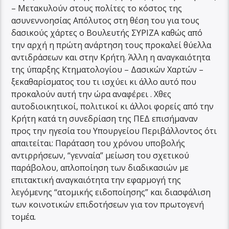
– Μετακυλούν στους πολίτες το κόστος της
ασυνεννοησίας Απόλυτος στη θέση του για τους
δασικούς χάρτες ο Βουλευτής ΣΥΡΙΖΑ καθώς από
την αρχή η πρώτη ανάρτηση τους προκαλεί θύελλα
αντιδράσεων και στην Κρήτη. Άλλη η αναγκαιότητα
της ύπαρξης Κτηματολογίου – Δασικών Χαρτών –
ξεκαθαρίσματος του τι ισχύει κι άλλο αυτό που
προκαλούν αυτή την ώρα αναφέρει . Χθες
αυτοδιοικητικοί, πολιτικοί κι άλλοι φορείς από την
Κρήτη κατά τη συνεδρίαση της ΠΕΔ επισήμαναν
προς την ηγεσία του Υπουργείου Περιβάλλοντος ότι
απαιτείται: Παράταση του χρόνου υποβολής
αντιρρήσεων, “γενναία” μείωση του σχετικού
παράβολου, απλοποίηση των διαδικασιών με
επιτακτική αναγκαιότητα την εφαρμογή της
λεγόμενης “ατομικής ειδοποίησης” και διασφάλιση
των κοινοτικών επιδοτήσεων για τον πρωτογενή
τομέα.