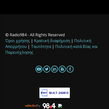
© Radio984 - All Rights Reserved
Όροι χρήσης
|
Κρατική διαφήμιση
|
Πολιτική
Απορρήτου
|
Ταυτότητα
|
Πολιτική κατά Βίας και
Παρενόχλησης