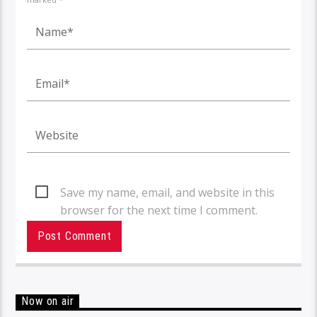
Save my name, email, and website in this
browser for the next time I comment.
Now on air