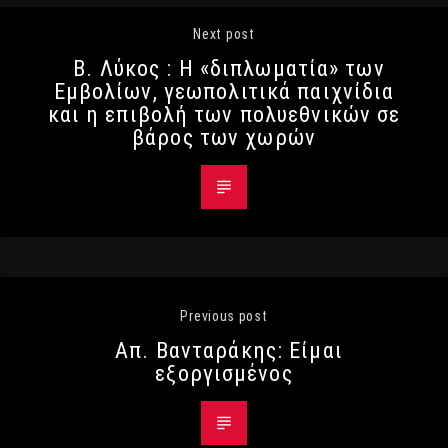
Next post
Β. Λύκος : Η «διπλωματία» των
Εμβολίων, γεωπολιτικά παιχνίδια
και η επιβολή των πολυεθνικών σε
βάρος των χωρών
Previous post
Απ. Βανταράκης: Είμαι
εξοργισμένος