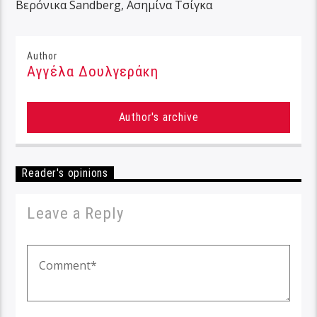
Βερόνικα Sandberg, Ασημίνα Τσίγκα
Author
Αγγέλα Δουλγεράκη
Author's archive
Reader's opinions
Leave a Reply