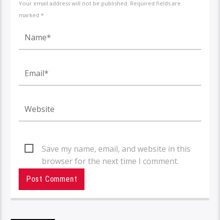
Your email address will not be published. Required fields are
marked *
Save my name, email, and website in this
browser for the next time I comment.