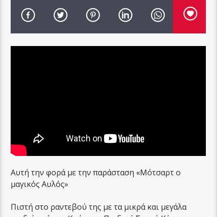
Αυτή την φορά με την παράσταση «Μότσαρτ ο
μαγικός Αυλός»
Πιστή στο ραντεβού της με τα μικρά και μεγάλα