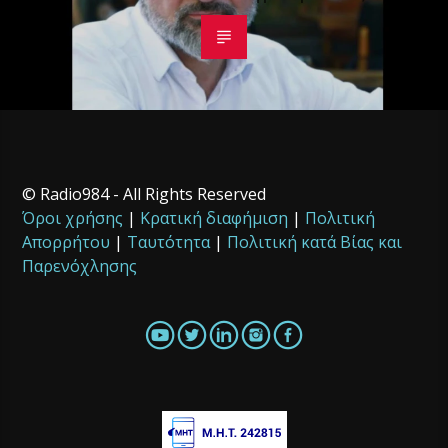
© Radio984 - All Rights Reserved
Όροι χρήσης
|
Κρατική διαφήμιση
|
Πολιτική
Απορρήτου
|
Ταυτότητα
|
Πολιτική κατά Βίας και
Παρενόχλησης