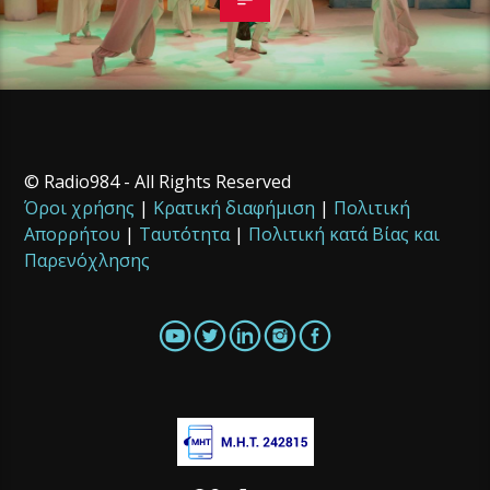
© Radio984 - All Rights Reserved
Όροι χρήσης
|
Κρατική διαφήμιση
|
Πολιτική
Απορρήτου
|
Ταυτότητα
|
Πολιτική κατά Βίας και
Παρενόχλησης