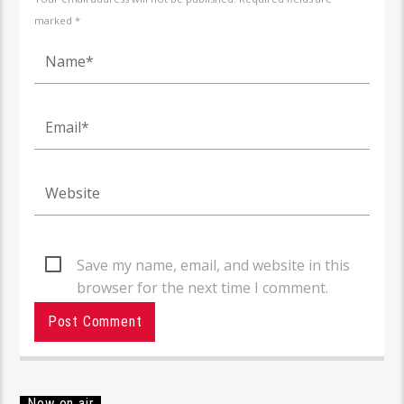
marked *
Save my name, email, and website in this
browser for the next time I comment.