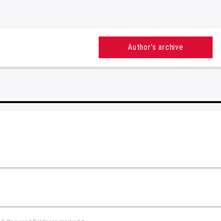
Author's archive