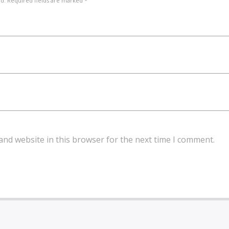
ed. Required fields are marked *
and website in this browser for the next time I comment.