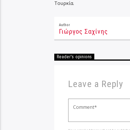
Τουρκία.
Author
Γιώργος Σαχίνης
Reader's opinions
Leave a Reply