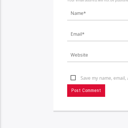
Your email address will not be publish
Save my name, email, 