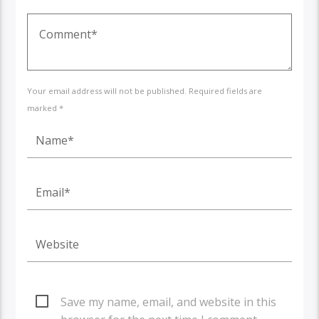
Your email address will not be published. Required fields are
marked *
Save my name, email, and website in this