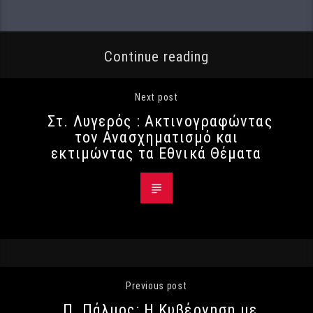
Continue reading
Next post
Στ. Λυγερός : Ακτινογραφώντας
τον Ανασχηματισμό και
εκτιμώντας τα Εθνικά Θέματα
Previous post
Π. Πάλμος: Η Κυβέρνηση με