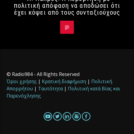
πολιτική απόφαση να αποδώσει ότι
έχει κόψει από τους συνταξιούχους
© Radio984 - All Rights Reserved
Όροι χρήσης
|
Κρατική διαφήμιση
|
Πολιτική
Απορρήτου
|
Ταυτότητα
|
Πολιτική κατά Βίας και
Παρενόχλησης