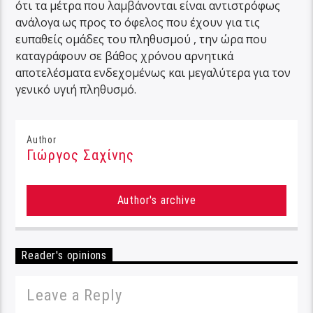
ότι τα μέτρα που λαμβάνονται είναι αντιστρόφως
ανάλογα ως προς το όφελος που έχουν για τις
ευπαθείς ομάδες του πληθυσμού , την ώρα που
καταγράφουν σε βάθος χρόνου αρνητικά
αποτελέσματα ενδεχομένως και μεγαλύτερα για τον
γενικό υγιή πληθυσμό.
Author
Γιώργος Σαχίνης
Author's archive
Reader's opinions
Leave a Reply