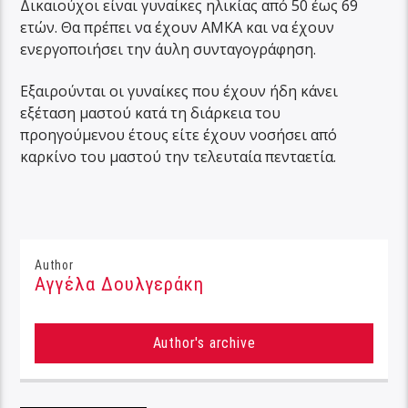
Δικαιούχοι είναι γυναίκες ηλικίας από 50 έως 69
ετών. Θα πρέπει να έχουν ΑΜΚΑ και να έχουν
ενεργοποιήσει την άυλη συνταγογράφηση.
Εξαιρούνται οι γυναίκες που έχουν ήδη κάνει
εξέταση μαστού κατά τη διάρκεια του
προηγούμενου έτους είτε έχουν νοσήσει από
καρκίνο του μαστού την τελευταία πενταετία.
Author
Αγγέλα Δουλγεράκη
Author's archive