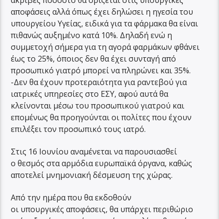
αποφάσεις αλλά όπως έχει δηλώσει η ηγεσία του
υπουργείου Υγείας, ειδικά για τα φάρμακα θα είναι
πιθανώς αυξημένο κατά 10%. Δηλαδή ενώ η
συμμετοχή σήμερα για τη αγορά φαρμάκων φθάνει
έως το 25%, όποιος δεν θα έχει συνταγή από
προσωπικό γιατρό μπορεί να πληρώνει και 35%.
-Δεν θα έχουν προτεραιότητα για ραντεβού για
ιατρικές υπηρεσίες στο ΕΣΥ, αφού αυτά θα
κλείνονται μέσω του προσωπικού γιατρού και
επομένως θα προηγούνται οι πολίτες που έχουν
επιλέξει τον προσωπικό τους ιατρό.
Στις 16 Ιουνίου αναμένεται να παρουσιασθεί
ο θεσμός στα αρμόδια ευρωπαϊκά όργανα, καθώς
αποτελεί μνημονιακή δέσμευση της χώρας.
Από την ημέρα που θα εκδοθούν
οι υπουργικές αποφάσεις, θα υπάρχει περιθώριο