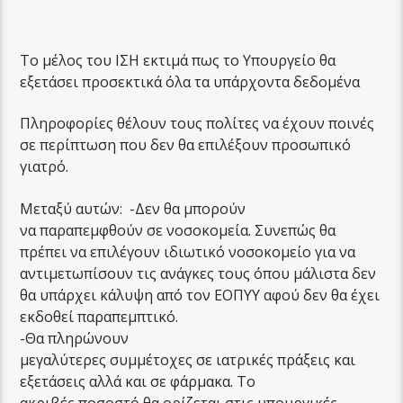
Το μέλος του ΙΣΗ εκτιμά πως το Υπουργείο θα
εξετάσει προσεκτικά όλα τα υπάρχοντα δεδομένα
Πληροφορίες θέλουν τους πολίτες να έχουν ποινές
σε περίπτωση που δεν θα επιλέξουν προσωπικό
γιατρό.
Μεταξύ αυτών: -Δεν θα μπορούν
να παραπεμφθούν σε νοσοκομεία. Συνεπώς θα
πρέπει να επιλέγουν ιδιωτικό νοσοκομείο για να
αντιμετωπίσουν τις ανάγκες τους όπου μάλιστα δεν
θα υπάρχει κάλυψη από τον ΕΟΠΥΥ αφού δεν θα έχει
εκδοθεί παραπεμπτικό.
-Θα πληρώνουν
μεγαλύτερες συμμέτοχες σε ιατρικές πράξεις και
εξετάσεις αλλά και σε φάρμακα. Το
ακριβές ποσοστό θα ορίζεται στις υπουργικές