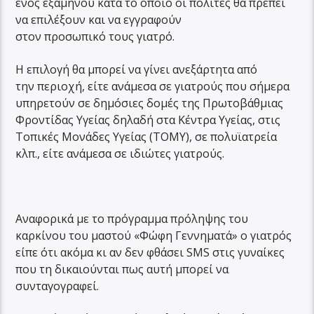
ενός εξαμήνου κατά το οποίο οι πολίτες θα πρέπει
να επιλέξουν και να εγγραφούν
στον προσωπικό τους γιατρό.
Η επιλογή θα μπορεί να γίνει ανεξάρτητα από
την περιοχή, είτε ανάμεσα σε γιατρούς που σήμερα
υπηρετούν σε δημόσιες δομές της Πρωτοβάθμιας
Φροντίδας Υγείας δηλαδή στα Κέντρα Υγείας, στις
Τοπικές Μονάδες Υγείας (ΤΟΜΥ), σε πολυϊατρεία
κλπ., είτε ανάμεσα σε ιδιώτες γιατρούς.
Αναφορικά με το πρόγραμμα πρόληψης του
καρκίνου του μαστού «Φώφη Γεννηματά» ο γιατρός
είπε ότι ακόμα κι αν δεν φθάσει SMS στις γυναίκες
που τη δικαιούνται πως αυτή μπορεί να
συνταγογραφεί.