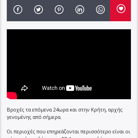
Βροχές τα επόμενα 24ωρα και στην Κρήτη, αρχής
γενομένης από σήμερα.
Οι περιοχές που επηρεάζονται περισσότερο είναι οι