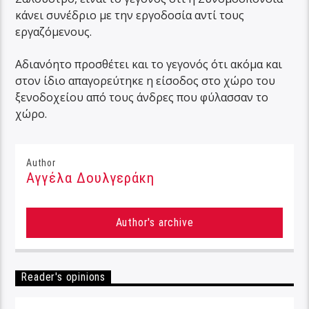
κάνει συνέδριο με την εργοδοσία αντί τους
εργαζόμενους.
Αδιανόητο προσθέτει και το γεγονός ότι ακόμα και
στον ίδιο απαγορεύτηκε η είσοδος στο χώρο του
ξενοδοχείου από τους άνδρες που φύλασσαν το
χώρο.
Author
Αγγέλα Δουλγεράκη
Author's archive
Reader's opinions