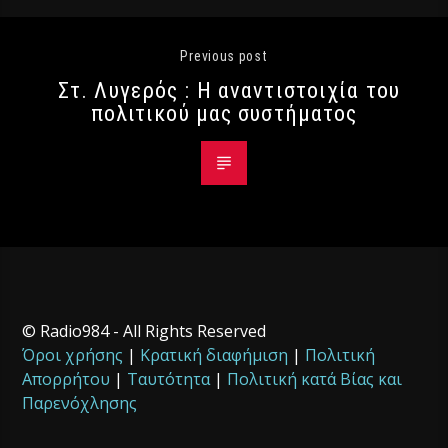
Previous post
Στ. Λυγερός : Η αναντιστοιχία του
πολιτικού μας συστήματος
© Radio984 - All Rights Reserved
Όροι χρήσης
|
Κρατική διαφήμιση
|
Πολιτική
Απορρήτου
|
Ταυτότητα
|
Πολιτική κατά Βίας και
Παρενόχλησης