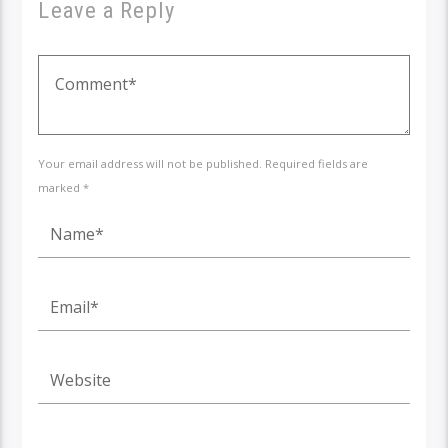
Leave a Reply
Your email address will not be published. Required fields are
marked *