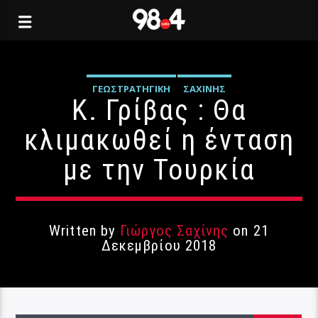
ΓΕΩΣΤΡΑΤΗΓΙΚΉ
ΣΑΧΊΝΗΣ
Κ. Γρίβας : Θα
κλιμακωθεί η ένταση
με την Τουρκία
Written by
Γιώργος Σαχίνης
on 21
Δεκεμβρίου 2018