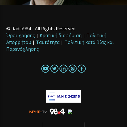
© Radio984 - All Rights Reserved
Όροι χρήσης
|
Κρατική διαφήμιση
|
Πολιτική
Απορρήτου
|
Ταυτότητα
|
Πολιτική κατά Βίας και
Παρενόχλησης