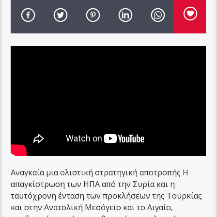
Αναγκαία μια ολιστική στρατηγική αποτροπής Η
απαγκίστρωση των ΗΠΑ από την Συρία και η
ταυτόχρονη ένταση των προκλήσεων της Τουρκίας
και στην Ανατολική Μεσόγειο και το Αιγαίο,