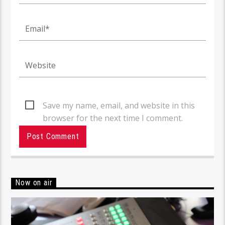
Save my name, email, and website in this
browser for the next time I comment.
Now on air