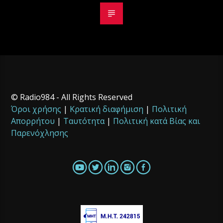
© Radio984 - All Rights Reserved
Όροι χρήσης
|
Κρατική διαφήμιση
|
Πολιτική
Απορρήτου
|
Ταυτότητα
|
Πολιτική κατά Βίας και
Παρενόχλησης