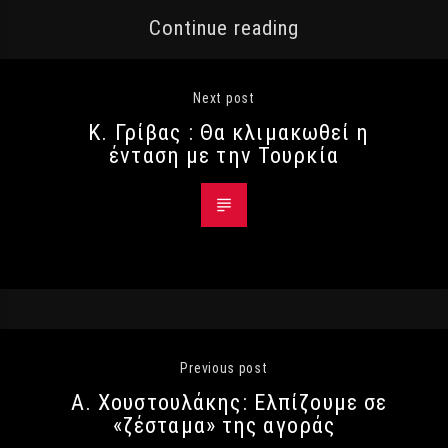
Continue reading
Next post
Κ. Γρίβας : Θα κλιμακωθεί η
ένταση με την Τουρκία
Previous post
Α. Χουστουλάκης: Ελπίζουμε σε
«ζέσταμα» της αγοράς