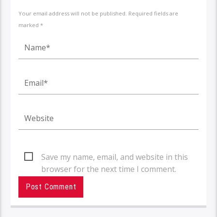
Your email address will not be published. Required fields are
marked *
Save my name, email, and website in this
browser for the next time I comment.