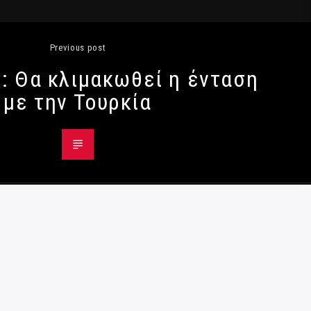
Previous post
 : Θα κλιμακωθεί η ένταση
με την Τουρκία