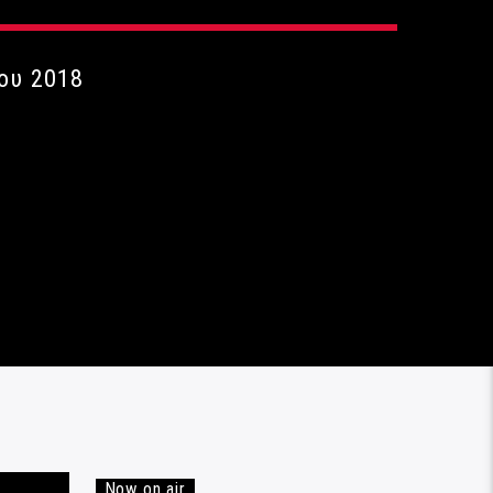
ου 2018
Now on air