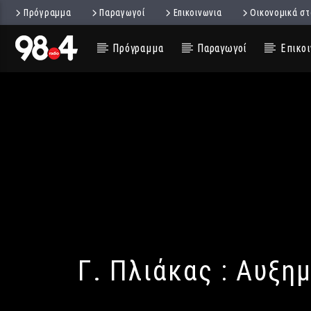
Πρόγραμμα
Παραγωγοί
Επικοινωνια
Οικονομικά στ
Πρόγραμμα
Παραγωγοί
Επικοι
Γ. Πλιάκας : Αυξη