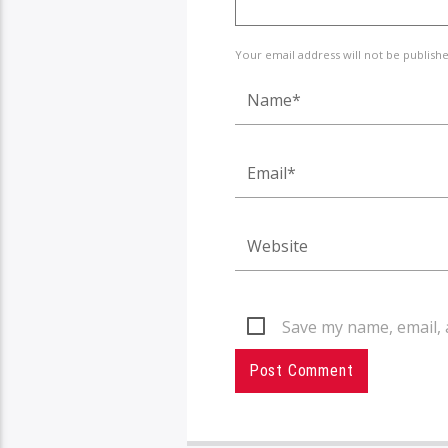
Your email address will not be publish
Save my name, email, 