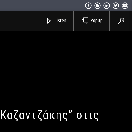
Listen
Popup
 Καζαντζάκης” στις