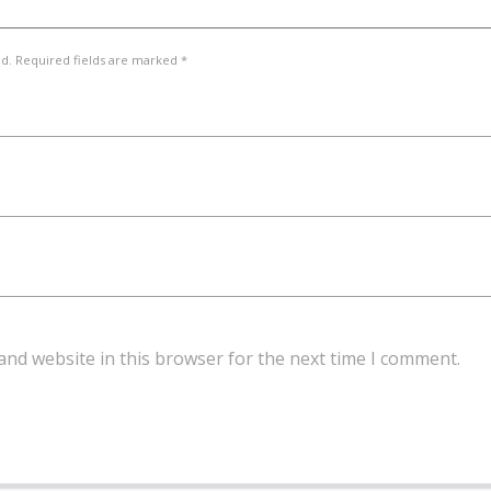
ed. Required fields are marked *
and website in this browser for the next time I comment.