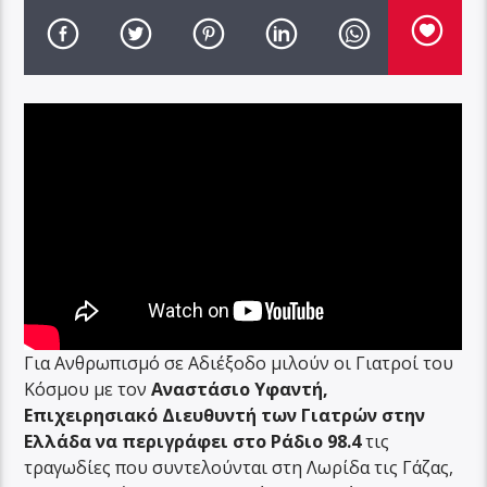
Για Ανθρωπισμό σε Αδιέξοδο μιλούν οι Γιατροί του
Κόσμου με τον
Αναστάσιο Υφαντή,
Επιχειρησιακό Διευθυντή των Γιατρών στην
Ελλάδα να περιγράφει στο Ράδιο 98.4
τις
τραγωδίες που συντελούνται στη Λωρίδα τις Γάζας,