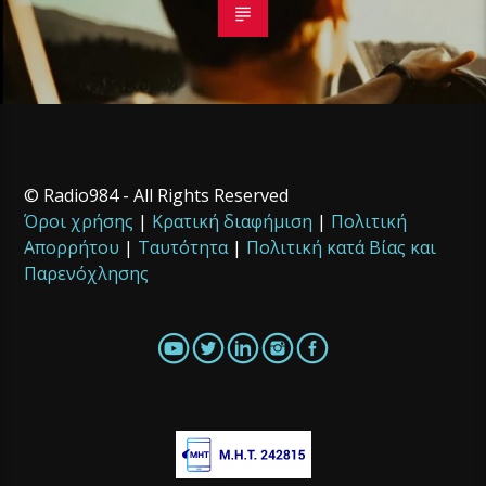
© Radio984 - All Rights Reserved
Όροι χρήσης
|
Κρατική διαφήμιση
|
Πολιτική
Απορρήτου
|
Ταυτότητα
|
Πολιτική κατά Βίας και
Παρενόχλησης