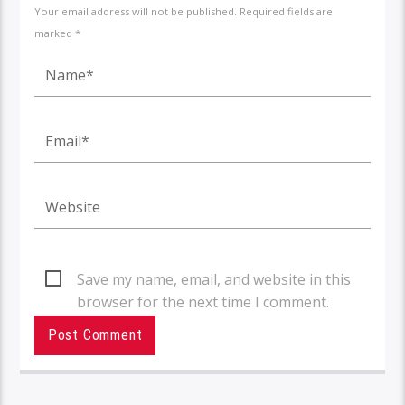
Your email address will not be published. Required fields are
marked *
Save my name, email, and website in this
browser for the next time I comment.