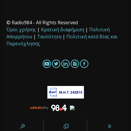
© Radio984 - All Rights Reserved
Όροι χρήσης
|
Κρατική διαφήμιση
|
Πολιτική
Απορρήτου
|
Ταυτότητα
|
Πολιτική κατά Βίας και
Παρενόχλησης