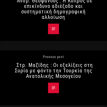
Ανδρ. Θεοφάνους : Η Κύπρος σε
επικίνδυνο αδιέξοδο και
συστηματική δημογραφική
αλλοίωση
Previous post
Στρ. Μαζίδης : Οι εξελίξεις στη
Συρία με φόντο την Τουρκία της
Ανατολικής Μεσογείου