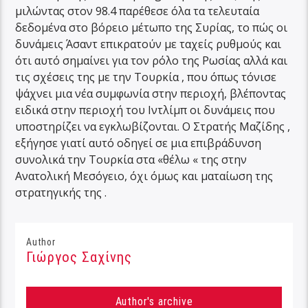
μιλώντας στον 98.4 παρέθεσε όλα τα τελευταία
δεδομένα στο βόρειο μέτωπο της Συρίας, το πώς οι
δυνάμεις Άσαντ επικρατούν με ταχείς ρυθμούς και
ότι αυτό σημαίνει για τον ρόλο της Ρωσίας αλλά και
τις σχέσεις της με την Τουρκία , που όπως τόνισε
ψάχνει μια νέα συμφωνία στην περιοχή, βλέποντας
ειδικά στην περιοχή του Ιντλίμπ οι δυνάμεις που
υποστηρίζει να εγκλωβίζονται. Ο Στρατής Μαζίδης ,
εξήγησε γιατί αυτό οδηγεί σε μια επιβράδυνση
συνολικά την Τουρκία στα «θέλω « της στην
Ανατολική Μεσόγειο, όχι όμως και ματαίωση της
στρατηγικής της .
Author
Γιώργος Σαχίνης
Author's archive