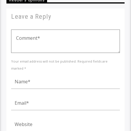
Leave a Reply
Your email address will not be published. Required fields are
marked *