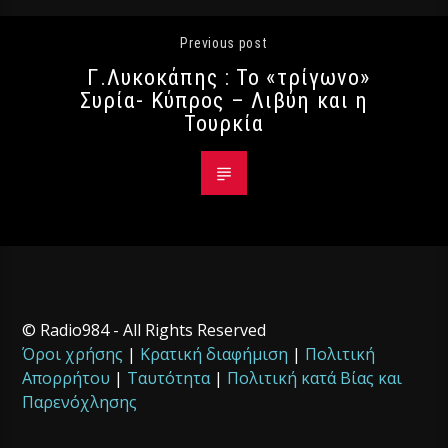
Previous post
Γ.Λυκοκάπης : Το «τρίγωνο»
Συρία- Κύπρος – Λιβύη και η
Τουρκία
© Radio984 - All Rights Reserved
Όροι χρήσης
|
Κρατική διαφήμιση
|
Πολιτική
Απορρήτου
|
Ταυτότητα
|
Πολιτική κατά Βίας και
Παρενόχλησης