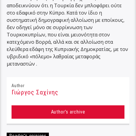
αποδεικνύουν ότι η Τουρκία δεν μπλοφάρει ούτε
στο εδαφικό στην Κύπρο. Κατά τον ίδιο η
συστηματική δημογραφική αλλοίωση με εποίκους,
δεν οδηγεί μόνο σε συρρίκνωση των
Τουρκοκυπρίων, που είναι μειονότητα στον
κατεχόμενο Βορρά, αλλά και σε αλλοίωση στα
ελεύθερα εδάφη της Κυπριακής Δημοκρατίας, με τον
υβριδικό «πόλεμο» λαθραίας μεταφοράς
μεταναστών .
Author
Γιώργος Σαχίνης
Author's archive
Reader's opinions