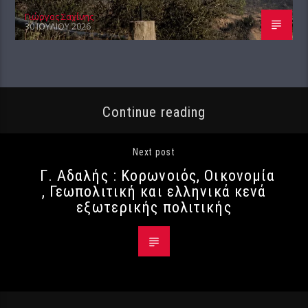
Γιώργος Σαχίνης
30 ΙΟΥΛΊΟΥ 2026
Continue reading
Next post
Γ. Αδαλής : Κορωνοιός, Οικονομία
, Γεωπολιτική και ελληνικά κενά
εξωτερικής πολιτικής