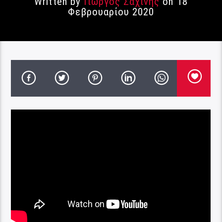
Written by
Γιώργος Σαχίνης
on 18
Φεβρουαρίου 2020