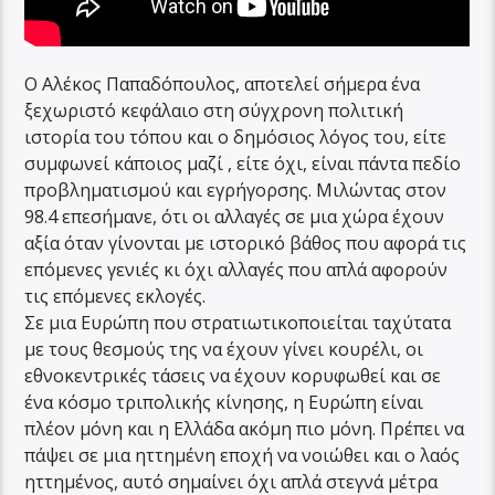
Ο Αλέκος Παπαδόπουλος, αποτελεί σήμερα ένα
ξεχωριστό κεφάλαιο στη σύγχρονη πολιτική
ιστορία του τόπου και ο δημόσιος λόγος του, είτε
συμφωνεί κάποιος μαζί , είτε όχι, είναι πάντα πεδίο
προβληματισμού και εγρήγορσης. Μιλώντας στον
98.4 επεσήμανε, ότι οι αλλαγές σε μια χώρα έχουν
αξία όταν γίνονται με ιστορικό βάθος που αφορά τις
επόμενες γενιές κι όχι αλλαγές που απλά αφορούν
τις επόμενες εκλογές.
Σε μια Ευρώπη που στρατιωτικοποιείται ταχύτατα
με τους θεσμούς της να έχουν γίνει κουρέλι, οι
εθνοκεντρικές τάσεις να έχουν κορυφωθεί και σε
ένα κόσμο τριπολικής κίνησης, η Ευρώπη είναι
πλέον μόνη και η Ελλάδα ακόμη πιο μόνη. Πρέπει να
πάψει σε μια ηττημένη εποχή να νοιώθει και ο λαός
ηττημένος, αυτό σημαίνει όχι απλά στεγνά μέτρα