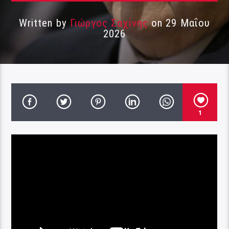
Written by
Γιώργος Σαχίνης
on 29 Μαΐου
2026
1