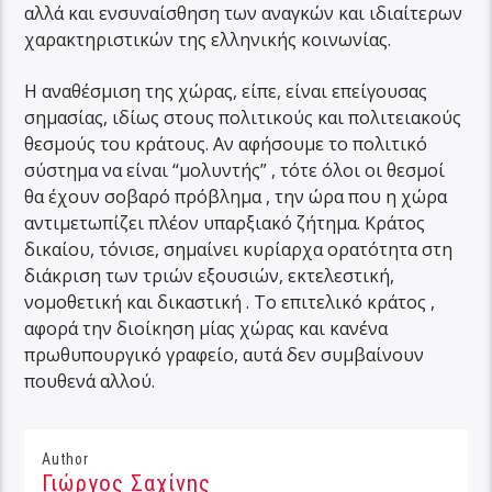
αλλά και ενσυναίσθηση των αναγκών και ιδιαίτερων
χαρακτηριστικών της ελληνικής κοινωνίας.
Η αναθέσμιση της χώρας, είπε, είναι επείγουσας
σημασίας, ιδίως στους πολιτικούς και πολιτειακούς
θεσμούς του κράτους. Αν αφήσουμε το πολιτικό
σύστημα να είναι “μολυντής” , τότε όλοι οι θεσμοί
θα έχουν σοβαρό πρόβλημα , την ώρα που η χώρα
αντιμετωπίζει πλέον υπαρξιακό ζήτημα. Κράτος
δικαίου, τόνισε, σημαίνει κυρίαρχα ορατότητα στη
διάκριση των τριών εξουσιών, εκτελεστική,
νομοθετική και δικαστική . Το επιτελικό κράτος ,
αφορά την διοίκηση μίας χώρας και κανένα
πρωθυπουργικό γραφείο, αυτά δεν συμβαίνουν
πουθενά αλλού.
Author
Γιώργος Σαχίνης