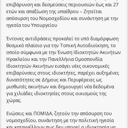
επιβάρυνση και δεσμεύσεις περιουσιών έως και 27
ετών και απαξίωση της υπαίθρου – Ζητείται
απόσυρση του Νομοσχεδίου και συνάντηση με την
ηγεσία του Υπουργείου
Έντονες αντιδράσεις προκαλεί το υπό διαμόρφωση
θεσμικό πλαίσιο για την Τοπική Αυτοδιοίκηση, το
οποίο σύμφωνα με την Ένωση Ιδιοκτητών Ακινήτων
Ηρακλείου και την Πανελλήνια Ομοσπονδία
Ιδιοκτητών Ακινήτων εισάγει νέες οικονομικές
επιβαρύνσεις στους ιδιοκτήτες, παρέχει αυξημένες
δυνατότητες σε Δήμους και Περιφέρειες ως
μισθωτές ακινήτων και δημιουργεί νέα δεδομένα
για χιλιάδες ιδιοκτησίες στους οικισμούς της
χώρας.
Ενώσεις και ΠΟΜΙΔΑ, ζητούν την απόσυρση του
νομοσχεδίου, συνάντηση με την πολιτική ηγεσία
και καταγγέλλουν πως δεν μπορεί η ιδιοκτησία να