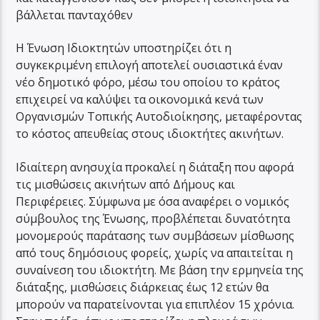
βάλλεται πανταχόθεν
Η Ένωση Ιδιοκτητών υποστηρίζει ότι η
συγκεκριμένη επιλογή αποτελεί ουσιαστικά έναν
νέο δημοτικό φόρο, μέσω του οποίου το κράτος
επιχειρεί να καλύψει τα οικονομικά κενά των
Οργανισμών Τοπικής Αυτοδιοίκησης, μεταφέροντας
το κόστος απευθείας στους ιδιοκτήτες ακινήτων.
Ιδιαίτερη ανησυχία προκαλεί η διάταξη που αφορά
τις μισθώσεις ακινήτων από Δήμους και
Περιφέρειες. Σύμφωνα με όσα αναφέρει ο νομικός
σύμβουλος της Ένωσης, προβλέπεται δυνατότητα
μονομερούς παράτασης των συμβάσεων μίσθωσης
από τους δημόσιους φορείς, χωρίς να απαιτείται η
συναίνεση του ιδιοκτήτη. Με βάση την ερμηνεία της
διάταξης, μισθώσεις διάρκειας έως 12 ετών θα
μπορούν να παρατείνονται για επιπλέον 15 χρόνια.