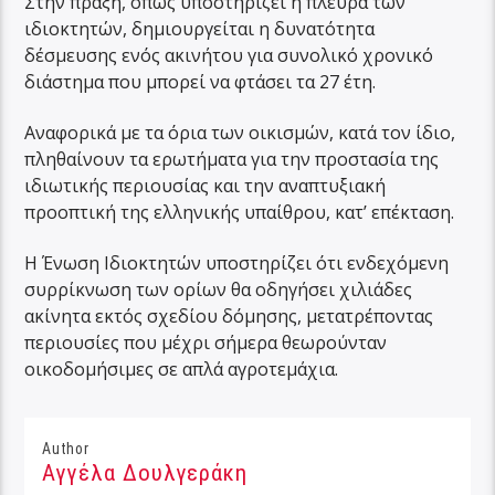
Στην πράξη, όπως υποστηρίζει η πλευρά των
ιδιοκτητών, δημιουργείται η δυνατότητα
δέσμευσης ενός ακινήτου για συνολικό χρονικό
διάστημα που μπορεί να φτάσει τα 27 έτη.
Αναφορικά με τα όρια των οικισμών, κατά τον ίδιο,
πληθαίνουν τα ερωτήματα για την προστασία της
ιδιωτικής περιουσίας και την αναπτυξιακή
προοπτική της ελληνικής υπαίθρου, κατ’ επέκταση.
Η Ένωση Ιδιοκτητών υποστηρίζει ότι ενδεχόμενη
συρρίκνωση των ορίων θα οδηγήσει χιλιάδες
ακίνητα εκτός σχεδίου δόμησης, μετατρέποντας
περιουσίες που μέχρι σήμερα θεωρούνταν
οικοδομήσιμες σε απλά αγροτεμάχια.
Author
Αγγέλα Δουλγεράκη