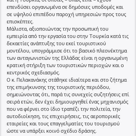
επενδύσει οργανωμένα σε δημόσιες υποδομές και
σε υψηλού επιπέδου παροχή υπηρεσιών προς τους
επισκέπτες.
Μάλιστα, αξιοποιώντας την προσωπική του
εμπειρία από την εργασία του στην Τουρκία κατά τις
δεκαετίες ανάπτυξης του εκεί τουριστικού
μοντέλου, υπογράμμισε ότι το βασικό πλεονέκτημα
των ανταγωνιστών της Ελλάδας είναι η οργανωμένη
κρατική στήριξη των τουριστικών περιοχών και ο
κεντρικός σχεδιασμός.
Ο κ. Πελακανάκης στάθηκε ιδιαίτερα και στο ζήτημα
της επιμήκυνσης της τουριστικής περιόδου,
σημειώνοντας ότι, παρά τις συνεχείς συζητήσεις επί
σειρά ετών, δεν έχει δημιουργηθεί ένας μηχανισμός
που να φέρνει στο ίδιο τραπέζι την πολιτεία, την
αυτοδιοίκηση, τις επιχειρήσεις, τις αεροπορικές
εταιρείες και τους επαγγελματίες του τουρισμού
ώστε να υπάρξει κοινό σχέδιο δράσης.