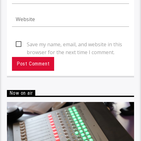
Save my name, email, and website in this
browser for the next time I comment.
Now on air