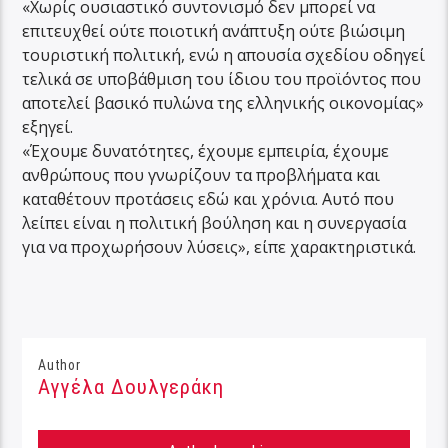
«Χωρίς ουσιαστικό συντονισμό δεν μπορεί να
επιτευχθεί ούτε ποιοτική ανάπτυξη ούτε βιώσιμη
τουριστική πολιτική, ενώ η απουσία σχεδίου οδηγεί
τελικά σε υποβάθμιση του ίδιου του προϊόντος που
αποτελεί βασικό πυλώνα της ελληνικής οικονομίας»
εξηγεί.
«Έχουμε δυνατότητες, έχουμε εμπειρία, έχουμε
ανθρώπους που γνωρίζουν τα προβλήματα και
καταθέτουν προτάσεις εδώ και χρόνια. Αυτό που
λείπει είναι η πολιτική βούληση και η συνεργασία
για να προχωρήσουν λύσεις», είπε χαρακτηριστικά.
Author
Αγγέλα Δουλγεράκη