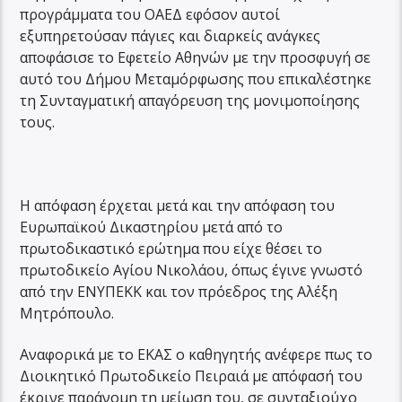
προγράμματα του ΟΑΕΔ εφόσον αυτοί
εξυπηρετούσαν πάγιες και διαρκείς ανάγκες
αποφάσισε το Εφετείο Αθηνών με την προσφυγή σε
αυτό του Δήμου Μεταμόρφωσης που επικαλέστηκε
τη Συνταγματική απαγόρευση της μονιμοποίησης
τους.
Η απόφαση έρχεται μετά και την απόφαση του
Ευρωπαϊκού Δικαστηρίου μετά από το
πρωτοδικαστικό ερώτημα που είχε θέσει το
πρωτοδικείο Αγίου Νικολάου, όπως έγινε γνωστό
από την ΕΝΥΠΕΚΚ και τον πρόεδρος της Αλέξη
Μητρόπουλο.
Αναφορικά με το ΕΚΑΣ ο καθηγητής ανέφερε πως το
Διοικητικό Πρωτοδικείο Πειραιά με απόφασή του
έκρινε παράνομη τη μείωση του, σε συνταξιούχο