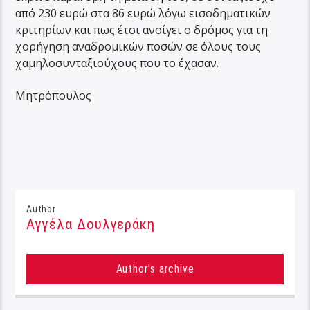
από 230 ευρώ στα 86 ευρώ λόγω εισοδηματικών
κριτηρίων και πως έτσι ανοίγει ο δρόμος για τη
χορήγηση αναδρομικών ποσών σε όλους τους
χαμηλοσυνταξιούχους που το έχασαν.
Μητρόπουλος
Author
Αγγέλα Δουλγεράκη
Author's archive