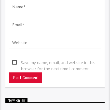
Save my name, email, and website in this
browser for the next time I comment.
Now on air