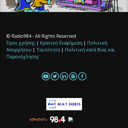
© Radio984 - All Rights Reserved
Όροι χρήσης
|
Κρατική διαφήμιση
|
Πολιτική
Απορρήτου
|
Ταυτότητα
|
Πολιτική κατά Βίας και
Παρενόχλησης