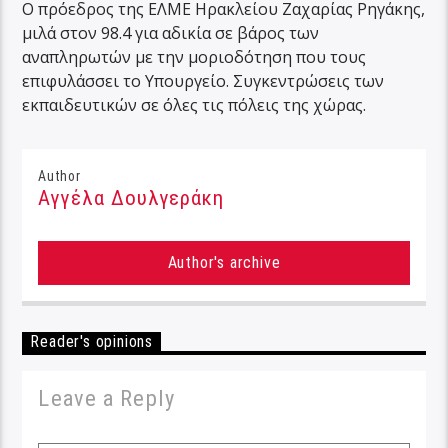
Ο πρόεδρος της ΕΛΜΕ Ηρακλείου Ζαχαρίας Ρηγάκης,
μιλά στον 98.4 για αδικία σε βάρος των
αναπληρωτών με την μοριοδότηση που τους
επιφυλάσσει το Υπουργείο. Συγκεντρώσεις των
εκπαιδευτικών σε όλες τις πόλεις της χώρας.
Author
Αγγέλα Δουλγεράκη
Author's archive
Reader's opinions
Leave a Reply