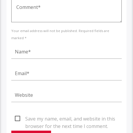
Your email address will not be published. Required fields are
marked *
Save my name, email, and website in this
browser for the next time I comment.