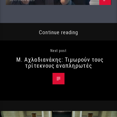
Continue reading
Next post
Μ. Αχλαδιανάκης: Τιμωρούν τους
τρίτεκνους αναπληρωτές