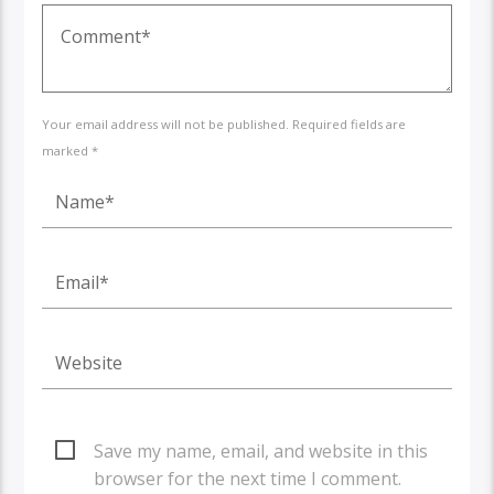
Your email address will not be published. Required fields are
marked *
Save my name, email, and website in this
browser for the next time I comment.