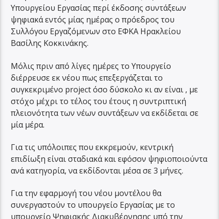
Υπουργείου Εργασίας περί έκδοσης συντάξεων
ψηφιακά εντός μίας ημέρας ο πρόεδρος του
Συλλόγου Εργαζόμενων στο ΕΦΚΑ Ηρακλείου
Βασίλης Κοκκινάκης.
Μόλις πριν από λίγες ημέρες το Υπουργείο
διέρρευσε εκ νέου πως επεξεργάζεται το
συγκεκριμένο project όσο δύσκολο κι αν είναι , με
στόχο μέχρι το τέλος του έτους η συντριπτική
πλειονότητα των νέων συντάξεων να εκδίδεται σε
μία μέρα.
Για τις υπόλοιπες που εκκρεμούν, κεντρική
επιδίωξη είναι σταδιακά και εφόσον ψηφιοποιούντα
ανά κατηγορία, να εκδίδονται μέσα σε 3 μήνες.
Για την εφαρμογή του νέου μοντέλου θα
συνεργαστούν το υπουργείο Εργασίας με το
υπουργείο Ψηφιακής Διακυβέρνησης υπό την