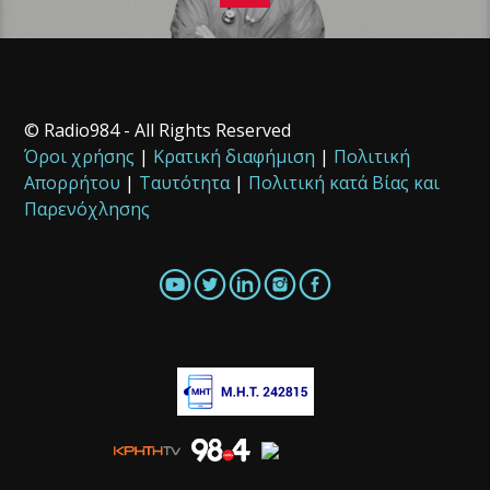
© Radio984 - All Rights Reserved
Όροι χρήσης
|
Κρατική διαφήμιση
|
Πολιτική
Απορρήτου
|
Ταυτότητα
|
Πολιτική κατά Βίας και
Παρενόχλησης