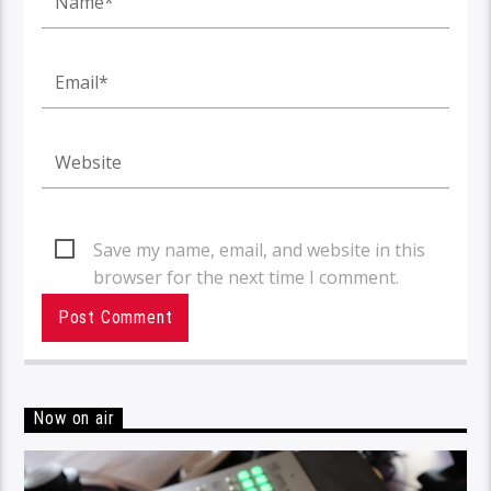
Save my name, email, and website in this
browser for the next time I comment.
Now on air