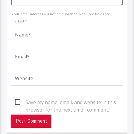
Your email address will not be published. Required fields are
marked *
Save my name, email, and website in this
browser for the next time I comment.