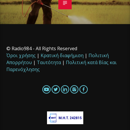
© Radio984 - All Rights Reserved
Όροι χρήσης
|
Κρατική διαφήμιση
|
Πολιτική
Απορρήτου
|
Ταυτότητα
|
Πολιτική κατά Βίας και
Παρενόχλησης