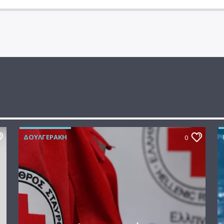
ΔΟΥΛΓΕΡΆΚΗ
0