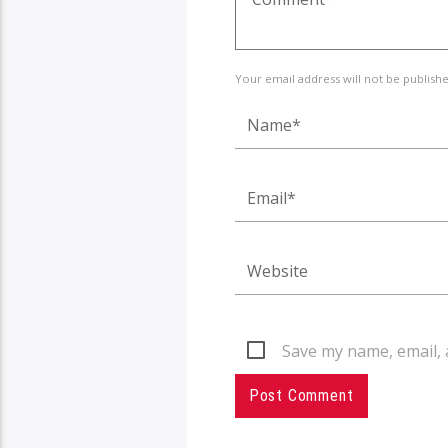
Your email address will not be publish
Save my name, email, 