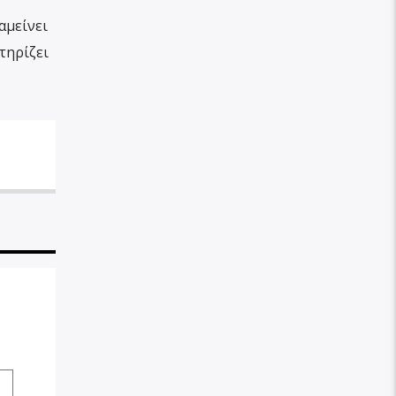
αμείνει
τηρίζει