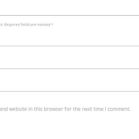
ed. Required fields are marked *
and website in this browser for the next time I comment.