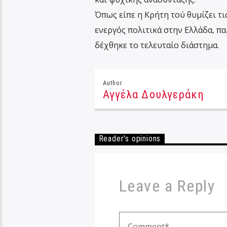
Όπως είπε η Κρήτη τού θυμίζει τις
ενεργός πολιτικά στην Ελλάδα, πα
δέχθηκε το τελευταίο διάστημα.
Author
Αγγέλα Δουλγεράκη
Reader's opinions
Leave a Reply