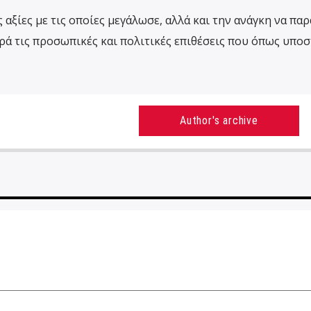
 αξίες με τις οποίες μεγάλωσε, αλλά και την ανάγκη να παρ
ρά τις προσωπικές και πολιτικές επιθέσεις που όπως υποσ
Author's archive