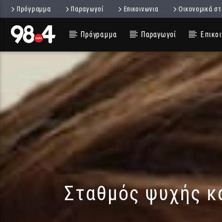
Πρόγραμμα
Παραγωγοί
Επικοινωνια
Οικονομικά στ
Πρόγραμμα
Παραγωγοί
Επικοι
Σταθμός ψυχής κα