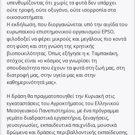
υπενθυμίζοντας ότι χωρίς τα φυτά δεν υπάρχει
ούτε τροφή, ούτε οξυγόνο, ούτε ισορροπία στα
οικοσυστήματα.
Η εκδήλωση, που διοργανώνεται υπό την αιγίδα του
ευρωπαϊκού επιστημονικού οργανισμού EPSO,
φιλοδοξεί να φέρει μικρούς και μεγάλους πιο κοντά
στη φύση και στη γνώση της κρητικής
βιοποικιλότητας. Όπως εξήγησε η κ. Ταμπακάκη,
στόχος είναι «ο κόσμος να γνωρίσει τη
σπουδαιότητα που έχουν τα φυτά στη ζωή μας, στη
διατροφή μας, στην υγεία μας και στην
καθημερινότητά μας».
Η δράση θα πραγματοποιηθεί την Κυριακή στις
εγκαταστάσεις του Αγροκτήματος του Ελληνικού
Μεσογειακού Πανεπιστημίου, με ένα πρόγραμμα
γεμάτο διαδραστικά εργαστήρια, ξεναγήσεις,
γευσιγνωσίες, εκπαιδευτικά παιχνίδια, μουσικά
δρώμενα και δράσεις περιβαλλοντικής εκπαίδευσης.