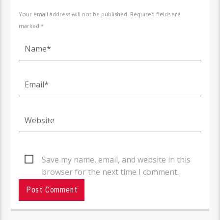
Your email address will not be published. Required fields are
marked *
Save my name, email, and website in this
browser for the next time I comment.