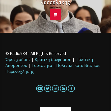
Κασσελάκης
© Radio984 - All Rights Reserved
Όροι χρήσης
|
Κρατική διαφήμιση
|
Πολιτική
Απορρήτου
|
Ταυτότητα
|
Πολιτική κατά Βίας και
Παρενόχλησης