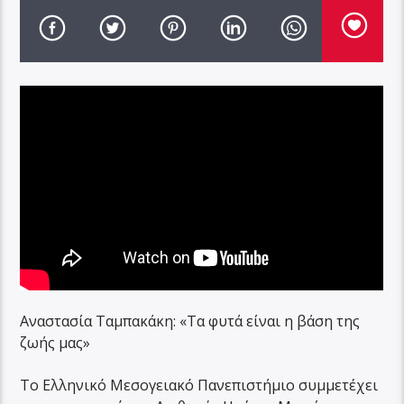
Αναστασία Ταμπακάκη: «Τα φυτά είναι η βάση της
ζωής μας»
Το Ελληνικό Μεσογειακό Πανεπιστήμιο συμμετέχει