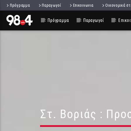
Πρόγραμμα
Παραγωγοί
Επικοινωνια
Οικονομικά στ
Πρόγραμμα
Παραγωγοί
Επικοι
Στ. Βοριάς : Πρ