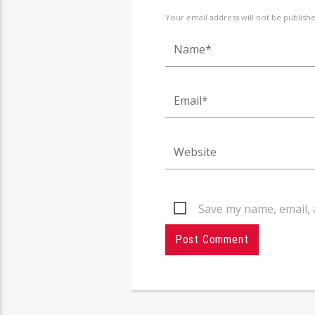
Your email address will not be publish
Save my name, email, 