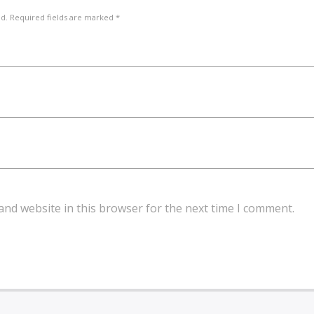
ed. Required fields are marked *
and website in this browser for the next time I comment.