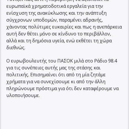
ευρωπαϊκά χρηματοδοτικά εργαλεία για την
ενίσχυση της ανακύκλωσης και την ανάπτυξη
σύγχρονων υποδομών, παραμένει αδρανής,
χάνοντας πολύτιμες ευκαιρίες και πως η ανεπάρκεια
αυτή δεν θέτει μόνο σε κίνδυνο το περιβάλλον,
αλλά και τη δημόσια υγεία, ενώ εκθέτει τη χώρα
διεθνώς.
Ο ευρωβουλευτής του ΠΑΣΟΚ μιλά στο Ράδιο 98.4
για τις συνέπειες αυτής μας της στάσης και
πολιτικής. Επισημαίνει ότι από τη μία ζητάμε
χρήματα για να συνεχίσουμε κι από την άλλη
πληρώνουμε πρόστιμα για ότι δεν καταφέρουμε να
υλοποιήσουμε.