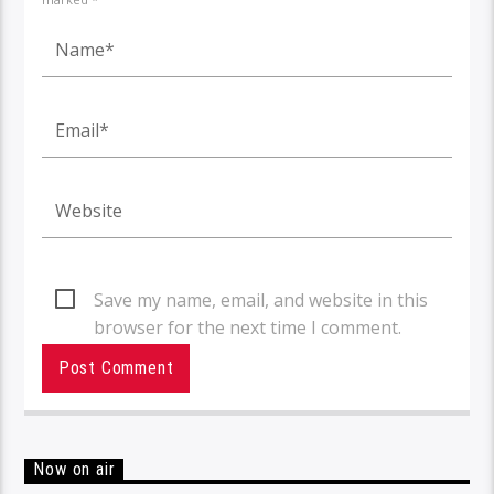
Save my name, email, and website in this
browser for the next time I comment.
Now on air