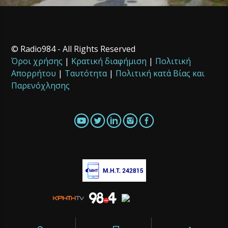
© Radio984 - All Rights Reserved
Όροι χρήσης
|
Κρατική διαφήμιση
|
Πολιτική
Απορρήτου
|
Ταυτότητα
|
Πολιτική κατά Βίας και
Παρενόχλησης