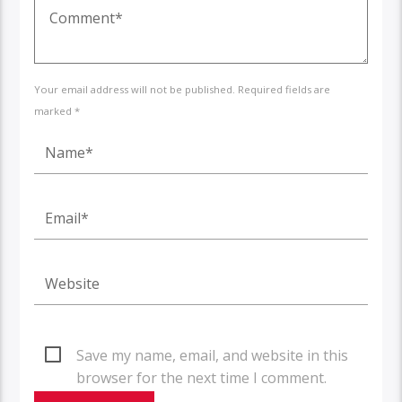
Your email address will not be published. Required fields are
marked *
Save my name, email, and website in this
browser for the next time I comment.