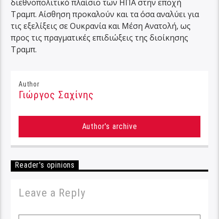
διεθνοπολιτικό πλαίσιο των ΗΠΑ στην εποχή
Τραμπ. Αίσθηση προκαλούν και τα όσα αναλύει για
τις εξελίξεις σε Ουκρανία και Μέση Ανατολή, ως
προς τις πραγματικές επιδιώξεις της διοίκησης
Τραμπ.
Author
Γιώργος Σαχίνης
Author's archive
Reader's opinions
Leave a Reply