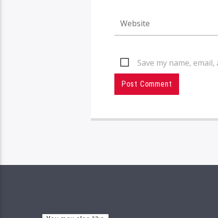
Save my name, email, 