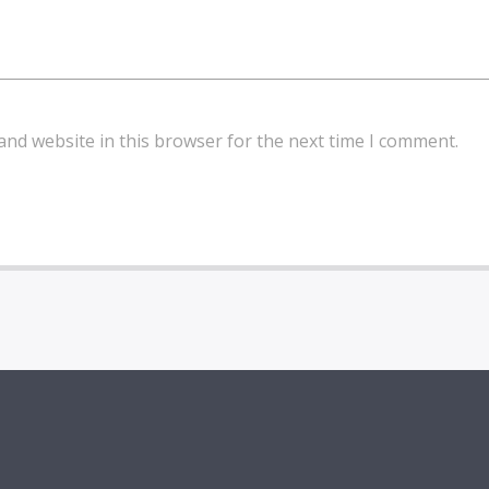
and website in this browser for the next time I comment.