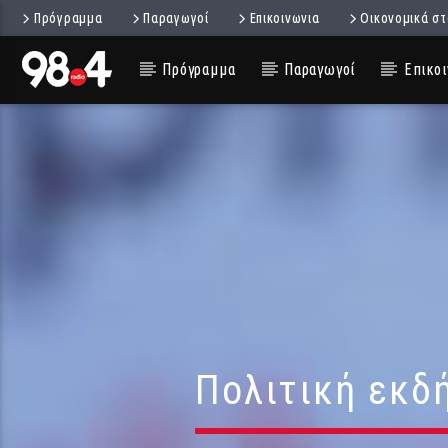
Πρόγραμμα
Παραγωγοί
Επικοινωνια
Οικονομικά στ
Πρόγραμμα
Παραγωγοί
Επικοι
Πολιτική εκδ