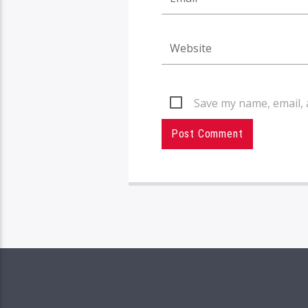
Save my name, email, 