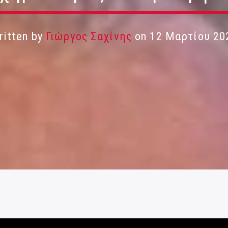
ritten by
Γιώργος Σαχίνης
on 12 Μαρτίου 20