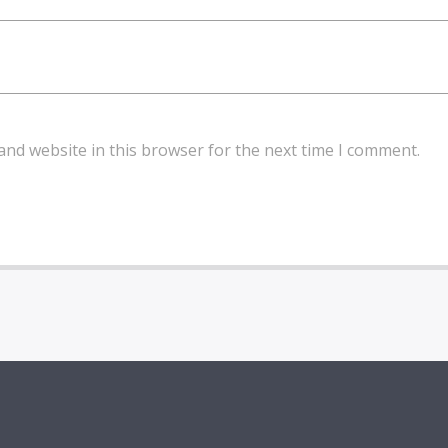
and website in this browser for the next time I comment.