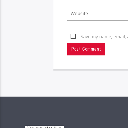
Save my name, email, 