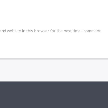
and website in this browser for the next time I comment.