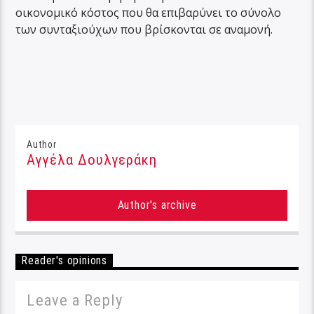
οικονομικό κόστος που θα επιβαρύνει το σύνολο
των συνταξιούχων που βρίσκονται σε αναμονή.
Author
Αγγέλα Δουλγεράκη
Author's archive
Reader's opinions
Leave a Reply