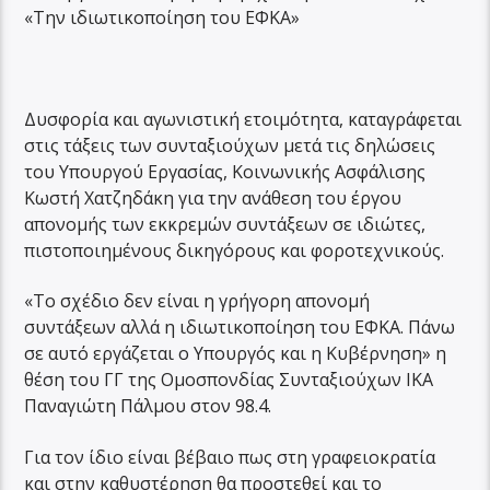
«Την ιδιωτικοποίηση του ΕΦΚΑ»
Δυσφορία και αγωνιστική ετοιμότητα, καταγράφεται
στις τάξεις των συνταξιούχων μετά τις δηλώσεις
του Υπουργού Εργασίας, Κοινωνικής Ασφάλισης
Κωστή Χατζηδάκη για την ανάθεση του έργου
απονομής των εκκρεμών συντάξεων σε ιδιώτες,
πιστοποιημένους δικηγόρους και φοροτεχνικούς.
«Το σχέδιο δεν είναι η γρήγορη απονομή
συντάξεων αλλά η ιδιωτικοποίηση του ΕΦΚΑ. Πάνω
σε αυτό εργάζεται ο Υπουργός και η Κυβέρνηση» η
θέση του ΓΓ της Ομοσπονδίας Συνταξιούχων ΙΚΑ
Παναγιώτη Πάλμου στον 98.4.
Για τον ίδιο είναι βέβαιο πως στη γραφειοκρατία
και στην καθυστέρηση θα προστεθεί και το