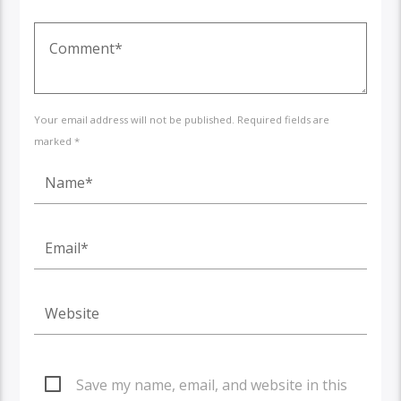
Your email address will not be published. Required fields are
marked *
Save my name, email, and website in this