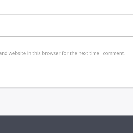
and website in this browser for the next time I comment.