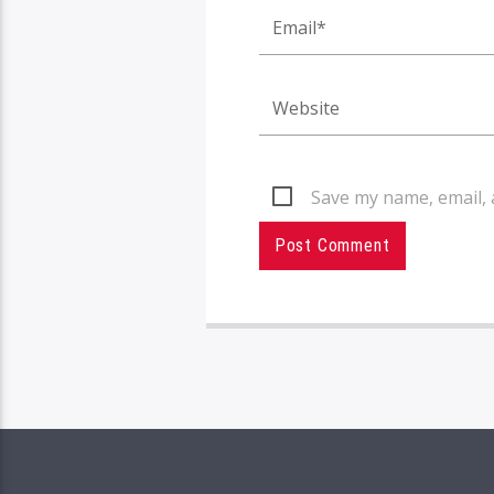
Save my name, email, 