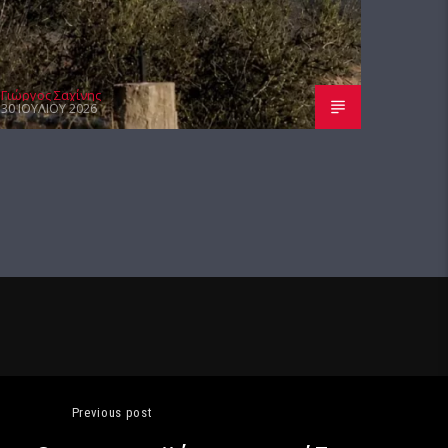
Γιώργος Σαχίνης
30 ΙΟΥΛΊΟΥ 2026
Previous post