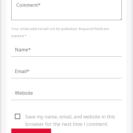
Your email address will not be published. Required fields are
marked *
Save my name, email, and website in this
browser for the next time I comment.