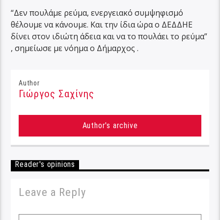
“Δεν πουλάμε ρεύμα, ενεργειακό συμψηφισμό
θέλουμε να κάνουμε. Και την ίδια ώρα ο ΔΕΔΔΗΕ
δίνει στον ιδιώτη άδεια και να το πουλάει το ρεύμα”
, σημείωσε με νόημα ο Δήμαρχος .
Author
Γιώργος Σαχίνης
Author's archive
Reader's opinions
Leave a Reply