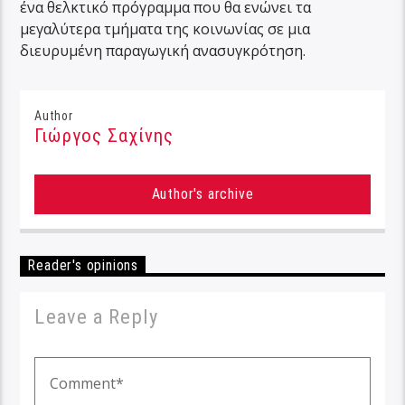
ένα θελκτικό πρόγραμμα που θα ενώνει τα
μεγαλύτερα τμήματα της κοινωνίας σε μια
διευρυμένη παραγωγική ανασυγκρότηση.
Author
Γιώργος Σαχίνης
Author's archive
Reader's opinions
Leave a Reply