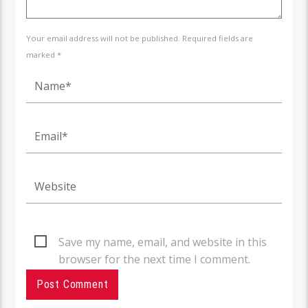
Your email address will not be published. Required fields are
marked *
Save my name, email, and website in this
browser for the next time I comment.