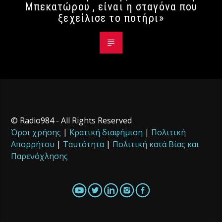
Μπεκατώρου , είναι η σταγόνα που
ξεχείλισε το ποτήρι»
© Radio984 - All Rights Reserved
Όροι χρήσης
|
Κρατική διαφήμιση
|
Πολιτική
Απορρήτου
|
Ταυτότητα
|
Πολιτική κατά Βίας και
Παρενόχλησης