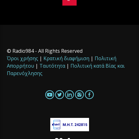
© Radio984 - All Rights Reserved
Όροι χρήσης
|
Κρατική διαφήμιση
|
Πολιτική
Απορρήτου
|
Ταυτότητα
|
Πολιτική κατά Βίας και
Παρενόχλησης