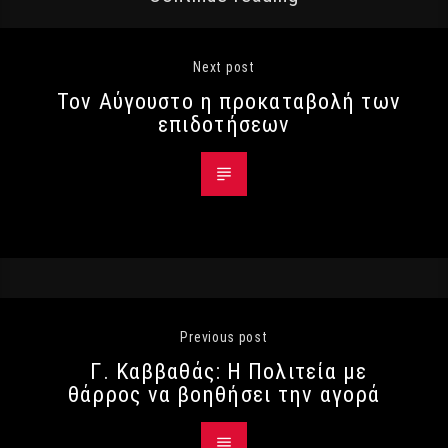
Next post
Τον Αύγουστο η προκαταβολή των
επιδοτήσεων
Previous post
Γ. Καββαθάς: Η Πολιτεία με
θάρρος να βοηθήσει την αγορά