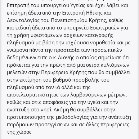
Επιτροπή του υπουργείου Υγείας και έχει λάβει και
επίσημη άδεια από την Επιτροπή Ηθικής και
Δεοντολογίας του Πανεπιστημίου Κρήτης, καθώς
και ειδική άδεια από το υπουργείο Εσωτερικών για
τη χρήση υφιστάμενων αρχείων καταγραφής
πληθυσμού με βάση την ισχύουσα νομοθεσία και με
γνώμονα πάντα την προστασία των προσωπικών
δεδομένων» είπε ο κ. Λιονής ο οποίος σημείωσε ότι
πρόκειται για την πρώτη από μια σειρά κυλιόμενων
μελετών στην Περιφέρεια Κρήτης που θα συμβάλλει
στην εκτίμηση του βαθμού προσβολής του
πληθυσμού από τον ιό αλλά και της
αποτελεσματικότητας των λαμβανόμενων μέτρων,
καθώς και στις αποφάσεις για την υγεία και την
ανάπτυξη στο νησί. Ακόμη θα συμβάλλει στην
προτυποποίηση της μεθοδολογίας για την ανάπτυξη
παρόμοιων προσεγγίσεων και σε άλλες περιφέρειες
της χώρας.