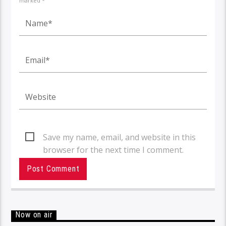
marked *
Save my name, email, and website in this
browser for the next time I comment.
Now on air