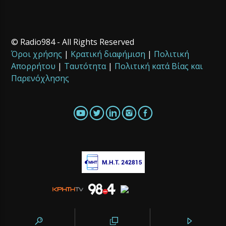
© Radio984 - All Rights Reserved
Όροι χρήσης
|
Κρατική διαφήμιση
|
Πολιτική
Απορρήτου
|
Ταυτότητα
|
Πολιτική κατά Βίας και
Παρενόχλησης