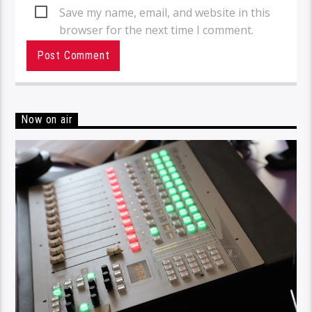
Save my name, email, and website in this
browser for the next time I comment.
Now on air