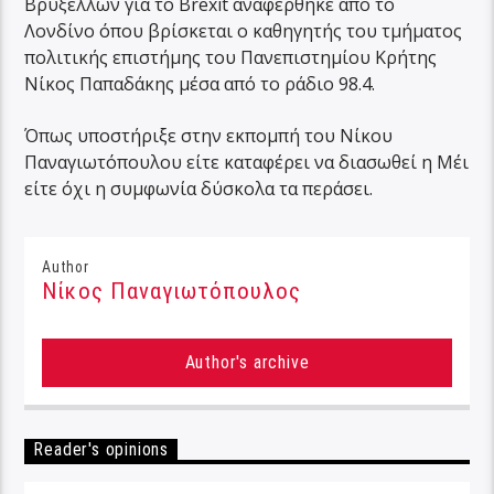
Βρυξελλών για το Brexit αναφέρθηκε από το
Λονδίνο όπου βρίσκεται ο καθηγητής του τμήματος
πολιτικής επιστήμης του Πανεπιστημίου Κρήτης
Νίκος Παπαδάκης μέσα από το ράδιο 98.4.
Όπως υποστήριξε στην εκπομπή του Νίκου
Παναγιωτόπουλου είτε καταφέρει να διασωθεί η Μέι
είτε όχι η συμφωνία δύσκολα τα περάσει.
Author
Νίκος Παναγιωτόπουλος
Author's archive
Reader's opinions