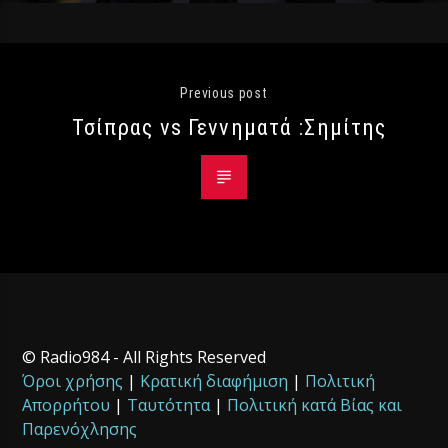
Previous post
Τσίπρας vs Γεννηματά :Σημίτης
© Radio984 - All Rights Reserved
Όροι χρήσης
|
Κρατική διαφήμιση
|
Πολιτική
Απορρήτου
|
Ταυτότητα
|
Πολιτική κατά Βίας και
Παρενόχλησης