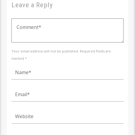
Leave a Reply
Your email address will not be published. Required fields are
marked *