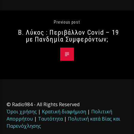
Previous post
Β. Λύκος : Περιβάλλον Covid – 19
με Πανδημία Συμφερόντων;
© Radio984 - All Rights Reserved
Όροι χρήσης
|
Κρατική διαφήμιση
|
Πολιτική
Απορρήτου
|
Ταυτότητα
|
Πολιτική κατά Βίας και
Παρενόχλησης