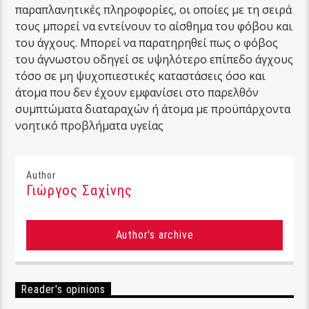
παραπλανητικές πληροφορίες, οι οποίες με τη σειρά
τους μπορεί να εντείνουν το αίσθημα του φόβου και
του άγχους. Μπορεί να παρατηρηθεί πως ο φόβος
του άγνωστου οδηγεί σε υψηλότερο επίπεδο άγχους
τόσο σε μη ψυχοπιεστικές καταστάσεις όσο και
άτομα που δεν έχουν εμφανίσει στο παρελθόν
συμπτώματα διαταραχών ή άτομα με προϋπάρχοντα
νοητικό προβλήματα υγείας
Author
Γιώργος Σαχίνης
Author's archive
Reader's opinions