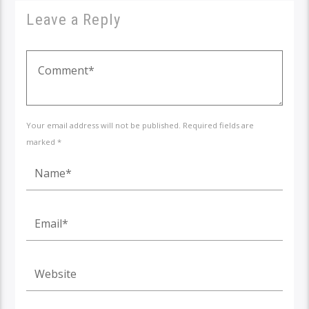
Leave a Reply
Your email address will not be published. Required fields are
marked *