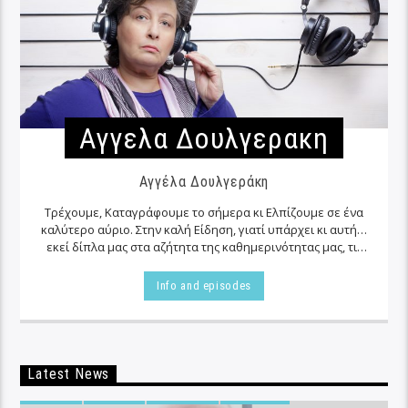
Αγγελα Δουλγερακη
Αγγέλα Δουλγεράκη
Τρέχουμε, Καταγράφουμε το σήμερα κι Ελπίζουμε σε ένα
καλύτερο αύριο. Στην καλή Είδηση, γιατί υπάρχει κι αυτή…
εκεί δίπλα μας στα αζήτητα της καθημερινότητας μας, τις
περισσότερες φορές…
Info and episodes
Latest News