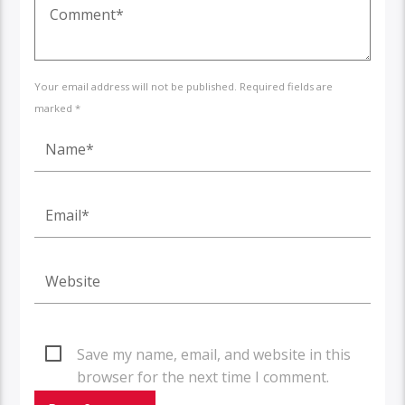
Your email address will not be published. Required fields are
marked *
Save my name, email, and website in this
browser for the next time I comment.