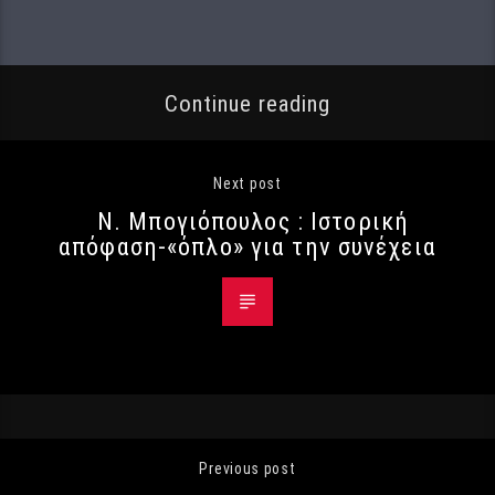
Continue reading
Next post
Ν. Μπογιόπουλος : Ιστορική
απόφαση-«όπλο» για την συνέχεια
Previous post