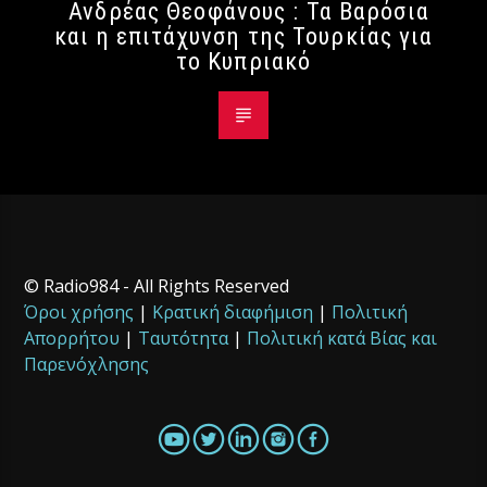
Ανδρέας Θεοφάνους : Τα Βαρόσια
και η επιτάχυνση της Τουρκίας για
το Κυπριακό
© Radio984 - All Rights Reserved
Όροι χρήσης
|
Κρατική διαφήμιση
|
Πολιτική
Απορρήτου
|
Ταυτότητα
|
Πολιτική κατά Βίας και
Παρενόχλησης