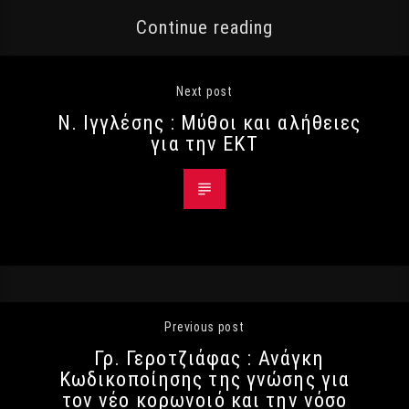
Continue reading
Next post
Ν. Ιγγλέσης : Μύθοι και αλήθειες
για την ΕΚΤ
Previous post
Γρ. Γεροτζιάφας : Ανάγκη
Κωδικοποίησης της γνώσης για
τον νέο κορωνοιό και την νόσο