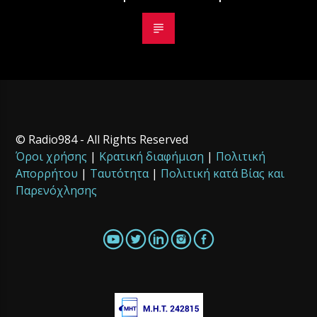
© Radio984 - All Rights Reserved
Όροι χρήσης
|
Κρατική διαφήμιση
|
Πολιτική
Απορρήτου
|
Ταυτότητα
|
Πολιτική κατά Βίας και
Παρενόχλησης