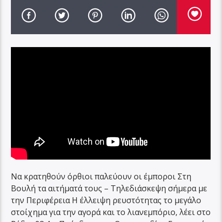
Να κρατηθούν όρθιοι παλεύουν οι έμποροι Στη
Βουλή τα αιτήματά τους – Τηλεδιάσκεψη σήμερα με
την Περιφέρεια Η έλλειψη ρευστότητας το μεγάλο
στοίχημα για την αγορά και το λιανεμπόριο, λέει στο