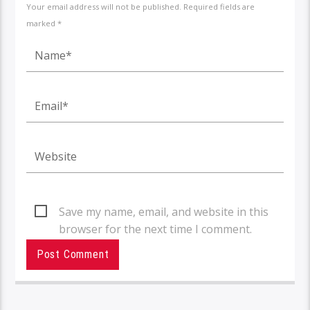
Your email address will not be published. Required fields are
marked *
Save my name, email, and website in this
browser for the next time I comment.