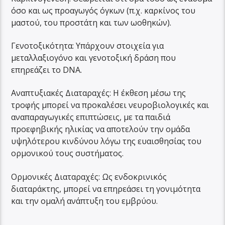
όσο και ως προαγωγός όγκων (π.χ. καρκίνος του
μαστού, του προστάτη και των ωοθηκών).
Γενοτοξικότητα: Υπάρχουν στοιχεία για
μεταλλαξιογόνο και γενοτοξική δράση που
επηρεάζει το DNA.
Αναπτυξιακές Διαταραχές: Η έκθεση μέσω της
τροφής μπορεί να προκαλέσει νευροβιολογικές και
αναπαραγωγικές επιπτώσεις, με τα παιδιά
προεφηβικής ηλικίας να αποτελούν την ομάδα
υψηλότερου κινδύνου λόγω της ευαισθησίας του
ορμονικού τους συστήματος.
Ορμονικές Διαταραχές: Ως ενδοκρινικός
διαταράκτης, μπορεί να επηρεάσει τη γονιμότητα
και την ομαλή ανάπτυξη του εμβρύου.