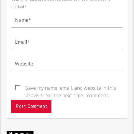
marked *
Save my name, email, and website in this
browser for the next time I comment.
Now on air