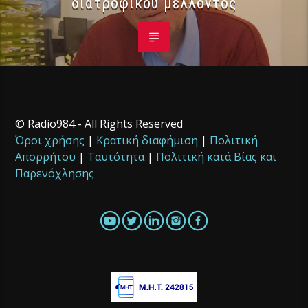
διατροφικού μέλλοντος
© Radio984 - All Rights Reserved
Όροι χρήσης
|
Κρατική διαφήμιση
|
Πολιτική
Απορρήτου
|
Ταυτότητα
|
Πολιτική κατά Βίας και
Παρενόχλησης