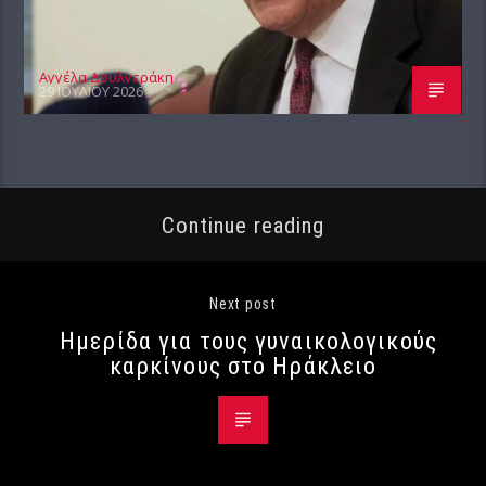
Αγγέλα Δουλγεράκη
29 ΙΟΥΛΊΟΥ 2026
Continue reading
Next post
Ημερίδα για τους γυναικολογικούς
καρκίνους στο Ηράκλειο