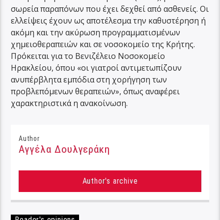
σωρεία παραπόνων που έχει δεχθεί από ασθενείς. Οι
ελλείψεις έχουν ως αποτέλεσμα την καθυστέρηση ή
ακόμη και την ακύρωση προγραμματισμένων
χημειοθεραπειών και σε νοσοκομείο της Κρήτης.
Πρόκειται για το Βενιζέλειο Νοσοκομείο
Ηρακλείου, όπου «οι γιατροί αντιμετωπίζουν
ανυπέρβλητα εμπόδια στη χορήγηση των
προβλεπόμενων θεραπειών», όπως αναφέρει
χαρακτηριστικά η ανακοίνωση.
Author
Αγγέλα Δουλγεράκη
Author's archive
Reader's opinions