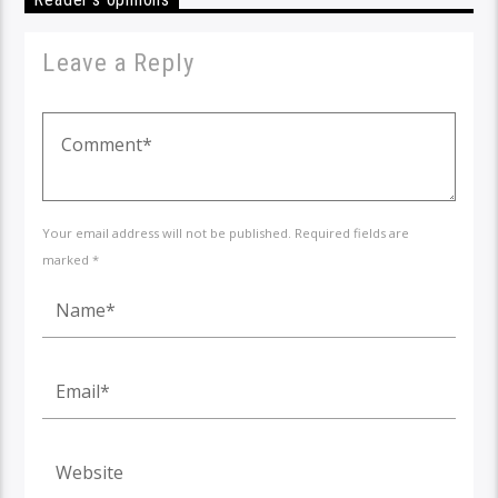
Leave a Reply
Your email address will not be published. Required fields are
marked *