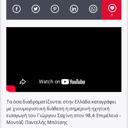
1
Τα όσα διαδραματίζονται στην Ελλάδα καταγράφει
με χιουμοριστική διάθεση η σημερινή ηχητική
εισαγωγή του Γιώργου Σαχίνη στον 98,4. Επιμέλεια –
Μοντάζ: Παντελής Μπότσης