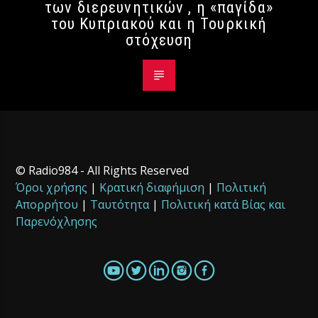
των διερευνητικών , η «παγίδα»
του Κυπριακού και η Τουρκική
στόχευση
© Radio984 - All Rights Reserved
Όροι χρήσης
|
Κρατική διαφήμιση
|
Πολιτική
Απορρήτου
|
Ταυτότητα
|
Πολιτική κατά Βίας και
Παρενόχλησης