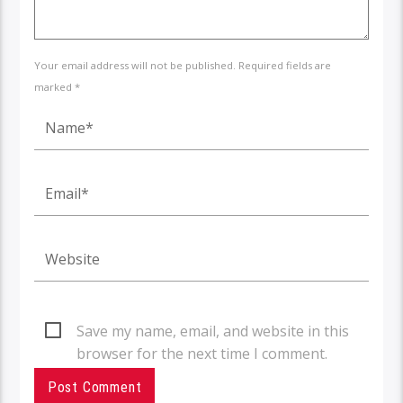
Your email address will not be published. Required fields are
marked *
Save my name, email, and website in this
browser for the next time I comment.