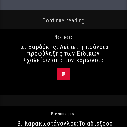
Continue reading
Next post
Σ. Βαρδάκης: Λείπει η πρόνοια
προφύλαξης των Ειδικών
Σχολείων από τον κορωνοϊό
Previous post
Β. Καρακωστάνογλου:Το αδιέξοδο