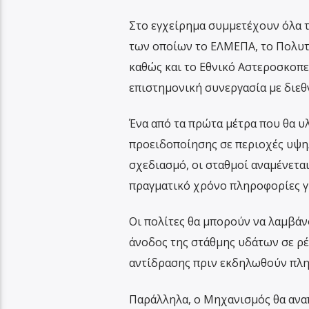
Στο εγχείρημα συμμετέχουν όλα τ
των οποίων το ΕΛΜΕΠΑ, το Πολυτε
καθώς και το Εθνικό Αστεροσκοπε
επιστημονική συνεργασία με διεθν
Ένα από τα πρώτα μέτρα που θα υ
προειδοποίησης σε περιοχές υψη
σχεδιασμό, οι σταθμοί αναμένετα
πραγματικό χρόνο πληροφορίες γι
Οι πολίτες θα μπορούν να λαμβάν
άνοδος της στάθμης υδάτων σε ρέ
αντίδρασης πριν εκδηλωθούν πλη
Παράλληλα, ο Μηχανισμός θα αναπ