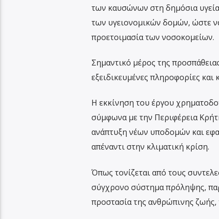
των καυσώνων στη δημόσια υγεία.
των υγειονομικών δομών, ώστε ν
προετοιμασία των νοσοκομείων.
Σημαντικό μέρος της προσπάθειας
εξειδικευμένες πληροφορίες και κ
Η εκκίνηση του έργου χρηματοδοτ
σύμφωνα με την Περιφέρεια Κρήτη
ανάπτυξη νέων υποδομών και εφα
απέναντι στην κλιματική κρίση.
Όπως τονίζεται από τους συντελεσ
σύγχρονο σύστημα πρόληψης, παρ
προστασία της ανθρώπινης ζωής, 