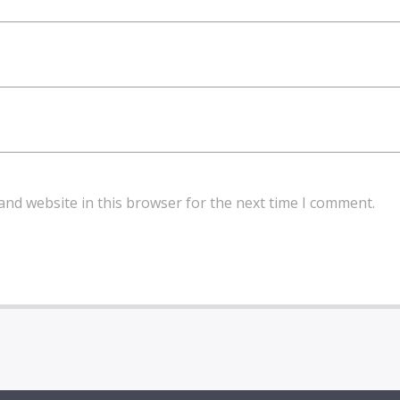
and website in this browser for the next time I comment.