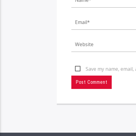
Save my name, email, 