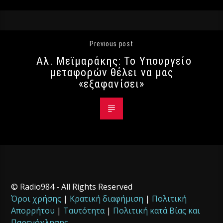
Previous post
Αλ. Μεϊμαράκης: Το Υπουργείο
μεταφορών θέλει να μας
«εξαφανίσει»
© Radio984 - All Rights Reserved
Όροι χρήσης
|
Κρατική διαφήμιση
|
Πολιτική
Απορρήτου
|
Ταυτότητα
|
Πολιτική κατά Βίας και
Παρενόχλησης