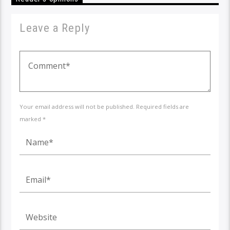
Leave a Reply
Your email address will not be published. Required fields are
marked *