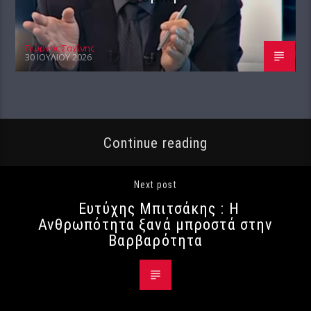
Γιώργος Σαχίνης
30 ΙΟΥΛΊΟΥ 2026
Continue reading
Next post
Ευτύχης Μπιτσάκης : Η
Ανθρωπότητα ξανά μπροστά στην
Βαρβαρότητα