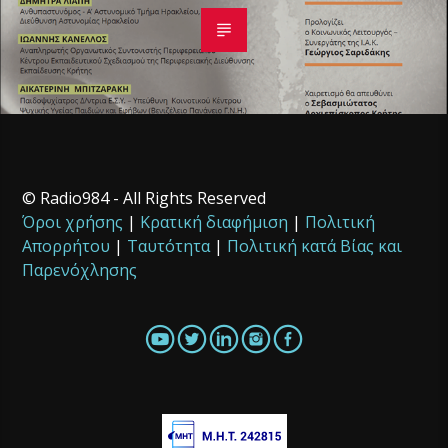
© Radio984 - All Rights Reserved
Όροι χρήσης
|
Κρατική διαφήμιση
|
Πολιτική
Απορρήτου
|
Ταυτότητα
|
Πολιτική κατά Βίας και
Παρενόχλησης