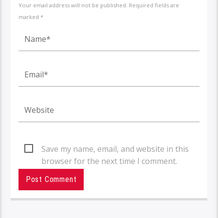
Your email address will not be published. Required fields are
marked *
Save my name, email, and website in this
browser for the next time I comment.